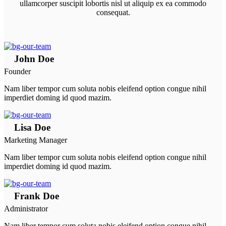
ullamcorper suscipit lobortis nisl ut aliquip ex ea commodo
consequat.
John Doe
Founder
Nam liber tempor cum soluta nobis eleifend option congue nihil
imperdiet doming id quod mazim.
Lisa Doe
Marketing Manager
Nam liber tempor cum soluta nobis eleifend option congue nihil
imperdiet doming id quod mazim.
Frank Doe
Administrator
Nam liber tempor cum soluta nobis eleifend option congue nihil