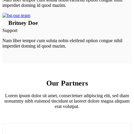
imperdiet doming id quod mazim.
Britney Doe
Support
Nam liber tempor cum soluta nobis eleifend option congue nihil
imperdiet doming id quod mazim.
Our Partners
Lorem ipsum dolor sit amet, consectetuer adipiscing elit, sed diam
nonummy nibh euismod tincidunt ut laoreet dolore magna aliquam
erat volutpat.