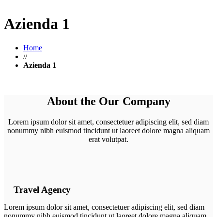
Azienda 1
Home
//
Azienda 1
About the Our Company
Lorem ipsum dolor sit amet, consectetuer adipiscing elit, sed diam
nonummy nibh euismod tincidunt ut laoreet dolore magna aliquam
erat volutpat.
Travel Agency
Lorem ipsum dolor sit amet, consectetuer adipiscing elit, sed diam
nonummy nibh euismod tincidunt ut laoreet dolore magna aliquam