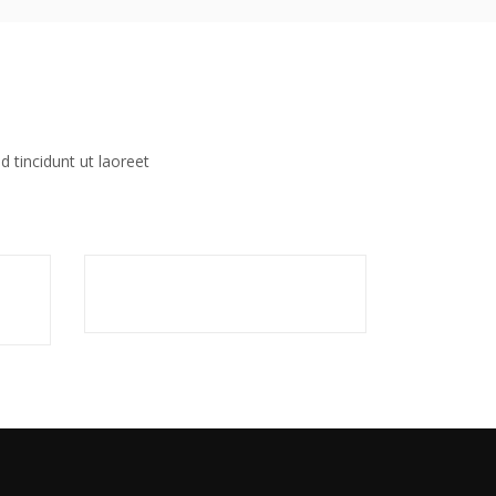
 tincidunt ut laoreet