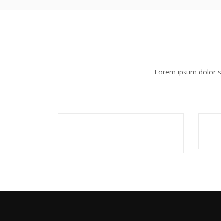
Lorem ipsum dolor si