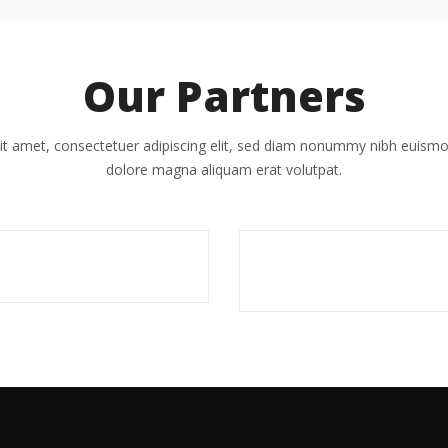
Our Partners
t amet, consectetuer adipiscing elit, sed diam nonummy nibh euismod
dolore magna aliquam erat volutpat.