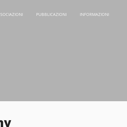
SSOCIAZIONI
PUBBLICAZIONI
INFORMAZIONI
ny