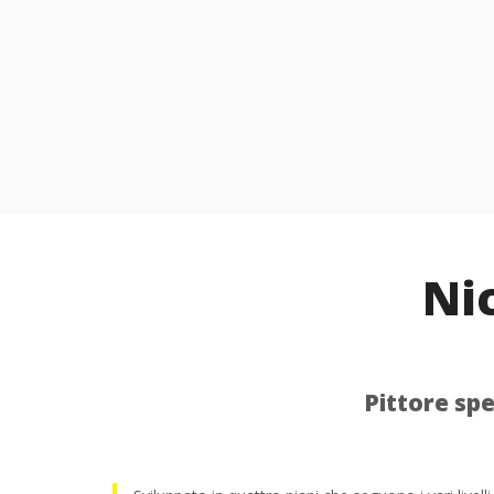
Nic
Pittore spe