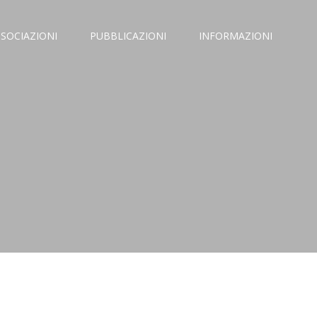
SSOCIAZIONI
PUBBLICAZIONI
INFORMAZIONI