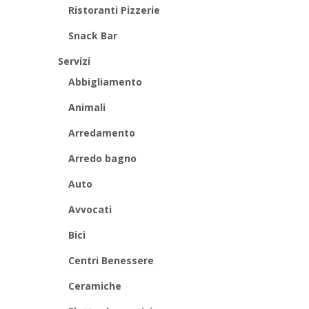
Ristoranti Pizzerie
Snack Bar
Servizi
Abbigliamento
Animali
Arredamento
Arredo bagno
Auto
Avvocati
Bici
Centri Benessere
Ceramiche