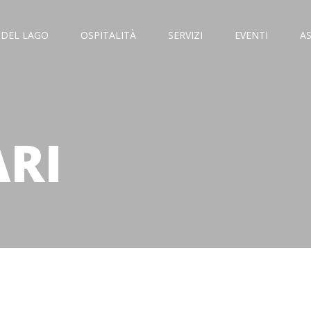
 DEL LAGO
OSPITALITÀ
SERVIZI
EVENTI
A
ARI