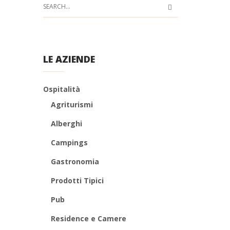
LE AZIENDE
Ospitalità
Agriturismi
Alberghi
Campings
Gastronomia
Prodotti Tipici
Pub
Residence e Camere