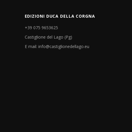
EDIZIONI DUCA DELLA CORGNA
+39 075 9653625
Castiglione del Lago (Pg)
E mail: info@castiglionedellago.eu