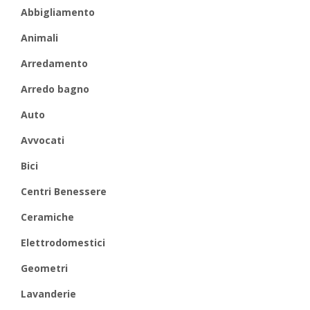
Abbigliamento
Animali
Arredamento
Arredo bagno
Auto
Avvocati
Bici
Centri Benessere
Ceramiche
Elettrodomestici
Geometri
Lavanderie