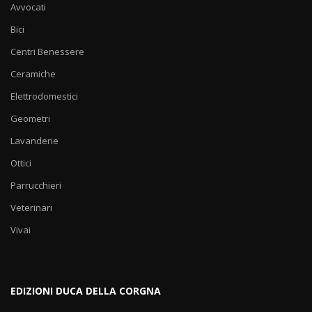
Avvocati
Bici
Centri Benessere
Ceramiche
Elettrodomestici
Geometri
Lavanderie
Ottici
Parrucchieri
Veterinari
Vivai
EDIZIONI DUCA DELLA CORGNA