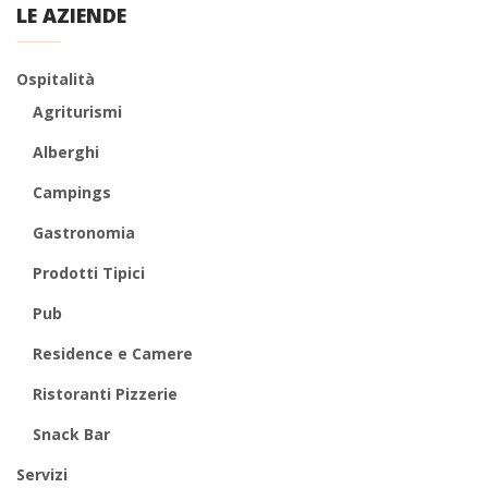
LE AZIENDE
Ospitalità
Agriturismi
Alberghi
Campings
Gastronomia
Prodotti Tipici
Pub
Residence e Camere
Ristoranti Pizzerie
Snack Bar
Servizi