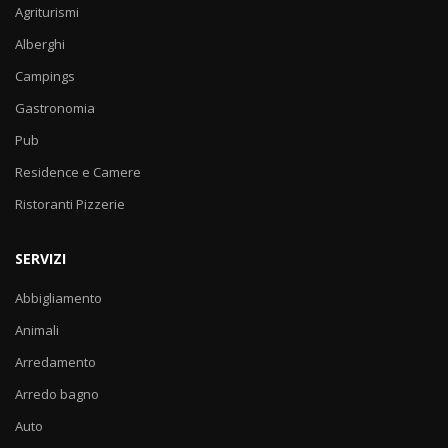
Agriturismi
Alberghi
Campings
Gastronomia
Pub
Residence e Camere
Ristoranti Pizzerie
SERVIZI
Abbigliamento
Animali
Arredamento
Arredo bagno
Auto