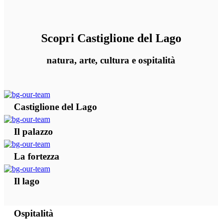
Scopri Castiglione del Lago
natura, arte, cultura e ospitalità
Castiglione del Lago
Il palazzo
La fortezza
Il lago
Ospitalità