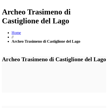
Archeo Trasimeno di
Castiglione del Lago
Home
//
Archeo Trasimeno di Castiglione del Lago
Archeo Trasimeno di Castiglione del Lago