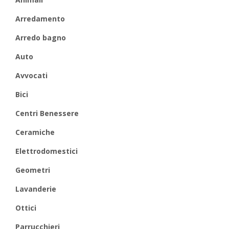
Arredamento
Arredo bagno
Auto
Avvocati
Bici
Centri Benessere
Ceramiche
Elettrodomestici
Geometri
Lavanderie
Ottici
Parrucchieri