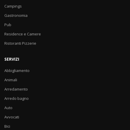
Campings
Gastronomia
Pub
Residence e Camere
Ristoranti Pizzerie
SERVIZI
Abbigliamento
Animali
Arredamento
Arredo bagno
Auto
Avvocati
Bici