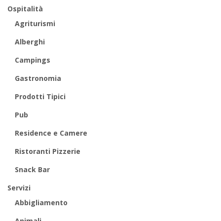
Ospitalità
Agriturismi
Alberghi
Campings
Gastronomia
Prodotti Tipici
Pub
Residence e Camere
Ristoranti Pizzerie
Snack Bar
Servizi
Abbigliamento
Animali