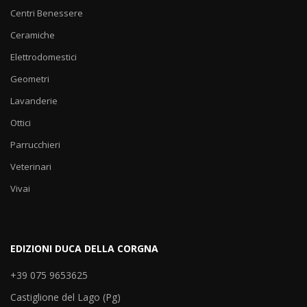
Centri Benessere
Ceramiche
Elettrodomestici
Geometri
Lavanderie
Ottici
Parrucchieri
Veterinari
Vivai
EDIZIONI DUCA DELLA CORGNA
+39 075 9653625
Castiglione del Lago (Pg)