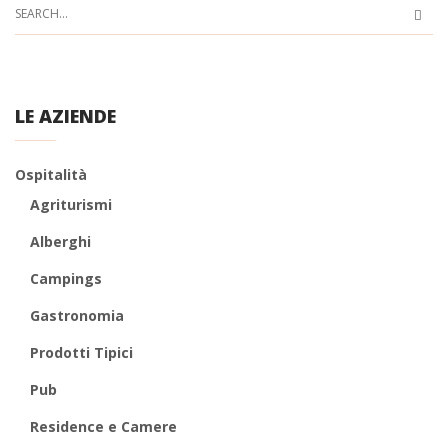
LE AZIENDE
Ospitalità
Agriturismi
Alberghi
Campings
Gastronomia
Prodotti Tipici
Pub
Residence e Camere