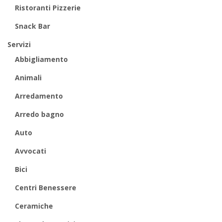
Ristoranti Pizzerie
Snack Bar
Servizi
Abbigliamento
Animali
Arredamento
Arredo bagno
Auto
Avvocati
Bici
Centri Benessere
Ceramiche