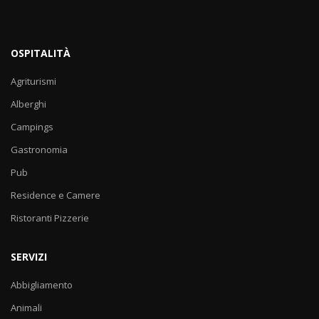
OSPITALITÀ
Agriturismi
Alberghi
Campings
Gastronomia
Pub
Residence e Camere
Ristoranti Pizzerie
SERVIZI
Abbigliamento
Animali