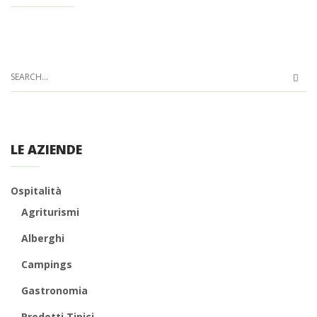
LE AZIENDE
Ospitalità
Agriturismi
Alberghi
Campings
Gastronomia
Prodotti Tipici