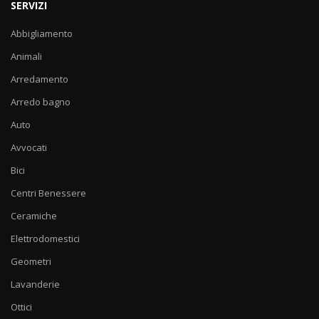
SERVIZI
Abbigliamento
Animali
Arredamento
Arredo bagno
Auto
Avvocati
Bici
Centri Benessere
Ceramiche
Elettrodomestici
Geometri
Lavanderie
Ottici