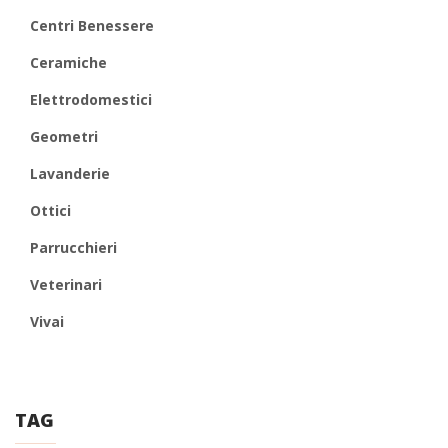
Centri Benessere
Ceramiche
Elettrodomestici
Geometri
Lavanderie
Ottici
Parrucchieri
Veterinari
Vivai
TAG