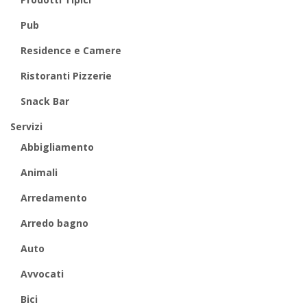
Pub
Residence e Camere
Ristoranti Pizzerie
Snack Bar
Servizi
Abbigliamento
Animali
Arredamento
Arredo bagno
Auto
Avvocati
Bici