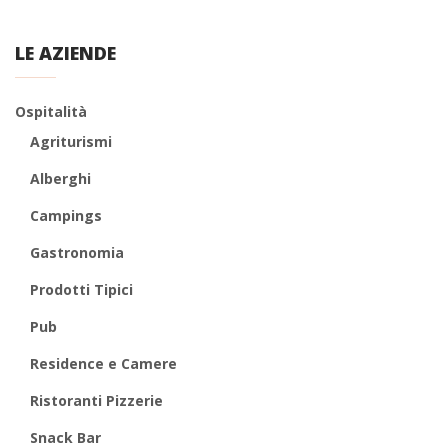
LE AZIENDE
Ospitalità
Agriturismi
Alberghi
Campings
Gastronomia
Prodotti Tipici
Pub
Residence e Camere
Ristoranti Pizzerie
Snack Bar