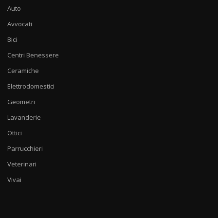
Auto
Avvocati
Bici
Centri Benessere
Ceramiche
Elettrodomestici
Geometri
Lavanderie
Ottici
Parrucchieri
Veterinari
Vivai