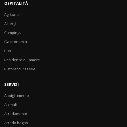
OSPITALITÀ
Agriturismi
Alberghi
Campings
Gastronomia
Pub
Residence e Camere
Ristoranti Pizzerie
SERVIZI
Abbigliamento
Animali
Arredamento
Arredo bagno