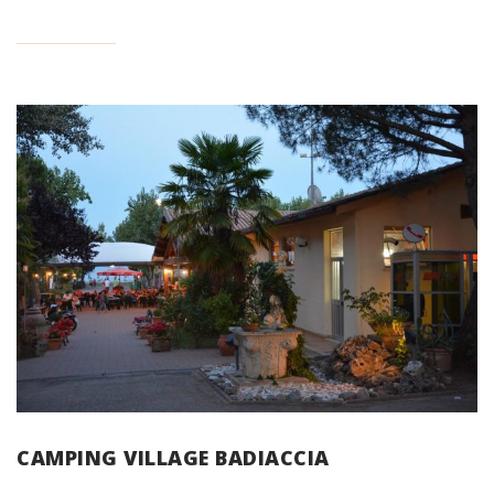
CAMPING VILLAGE BADIACCIA