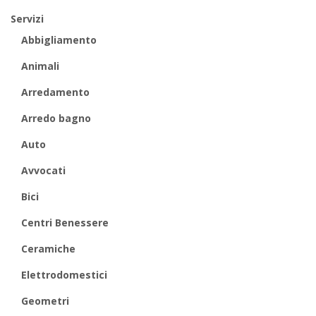
Servizi
Abbigliamento
Animali
Arredamento
Arredo bagno
Auto
Avvocati
Bici
Centri Benessere
Ceramiche
Elettrodomestici
Geometri