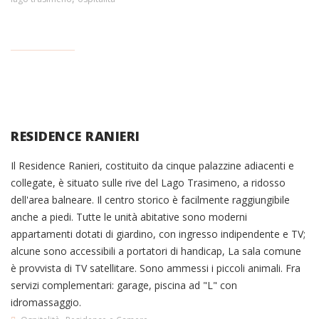
RESIDENCE RANIERI
Il Residence Ranieri, costituito da cinque palazzine adiacenti e
collegate, è situato sulle rive del Lago Trasimeno, a ridosso
dell'area balneare. Il centro storico è facilmente raggiungibile
anche a piedi. Tutte le unità abitative sono moderni
appartamenti dotati di giardino, con ingresso indipendente e TV;
alcune sono accessibili a portatori di handicap, La sala comune
è provvista di TV satellitare. Sono ammessi i piccoli animali. Fra
servizi complementari: garage, piscina ad "L" con
idromassaggio.