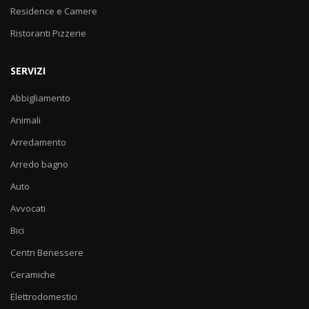
Residence e Camere
Ristoranti Pizzerie
SERVIZI
Abbigliamento
Animali
Arredamento
Arredo bagno
Auto
Avvocati
Bici
Centri Benessere
Ceramiche
Elettrodomestici