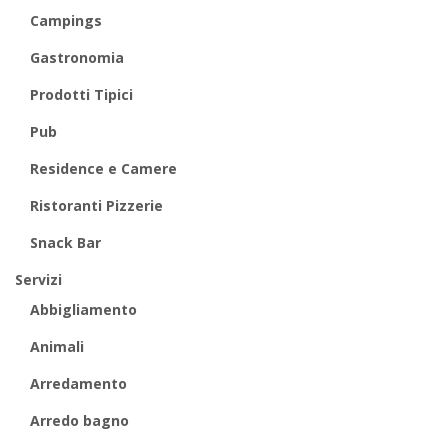
Campings
Gastronomia
Prodotti Tipici
Pub
Residence e Camere
Ristoranti Pizzerie
Snack Bar
Servizi
Abbigliamento
Animali
Arredamento
Arredo bagno