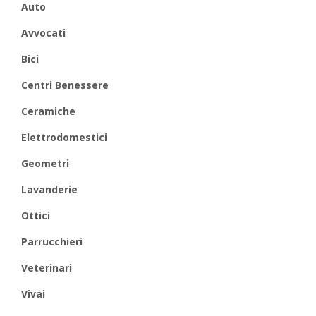
Auto
Avvocati
Bici
Centri Benessere
Ceramiche
Elettrodomestici
Geometri
Lavanderie
Ottici
Parrucchieri
Veterinari
Vivai