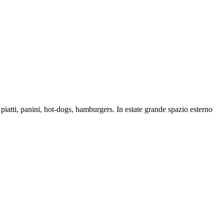
di piatti, panini, hot-dogs, hamburgers. In estate grande spazio esterno