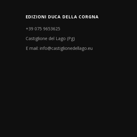
EDIZIONI DUCA DELLA CORGNA
+39 075 9653625
Castiglione del Lago (Pg)
E mail: info@castiglionedellago.eu