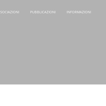
SSOCIAZIONI
PUBBLICAZIONI
INFORMAZIONI