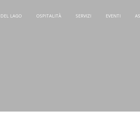
 DEL LAGO
OSPITALITÀ
SERVIZI
EVENTI
A