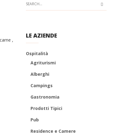
LE AZIENDE
carne ,
Ospitalità
Agriturismi
Alberghi
Campings
Gastronomia
Prodotti Tipici
Pub
Residence e Camere