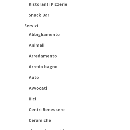
Ristoranti Pizzerie
Snack Bar
Servizi
Abbigliamento
Animali
Arredamento
Arredo bagno
Auto
Avvocati
Bici
Centri Benessere
Ceramiche