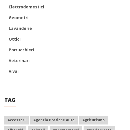
Elettrodomestici
Geometri
Lavanderie
Ottici
Parrucchieri
Veterinari
Vivai
TAG
Accessori
Agenzia Pratiche Auto
Agriturismo