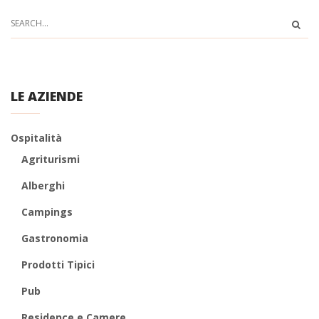
LE AZIENDE
Ospitalità
Agriturismi
Alberghi
Campings
Gastronomia
Prodotti Tipici
Pub
Residence e Camere