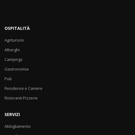
OSPITALITÀ
Agriturismi
Alberghi
Campings
Gastronomia
Pub
Residence e Camere
Ristoranti Pizzerie
SERVIZI
Abbigliamento