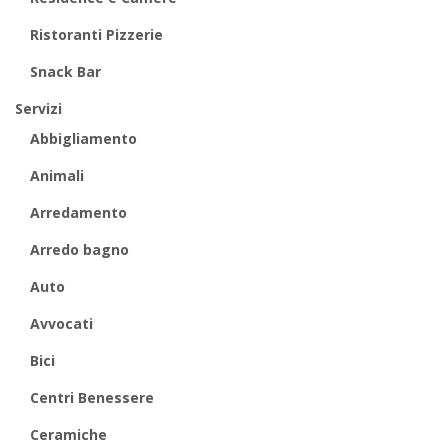
Ristoranti Pizzerie
Snack Bar
Servizi
Abbigliamento
Animali
Arredamento
Arredo bagno
Auto
Avvocati
Bici
Centri Benessere
Ceramiche