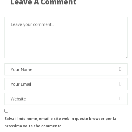
Leave A Comment
Salva il mio nome, email e sito web in questo browser per la
prossima volta che commento.