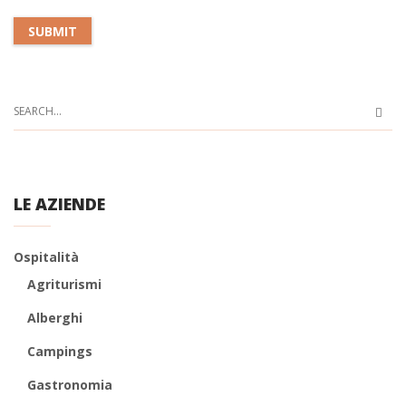
LE AZIENDE
Ospitalità
Agriturismi
Alberghi
Campings
Gastronomia