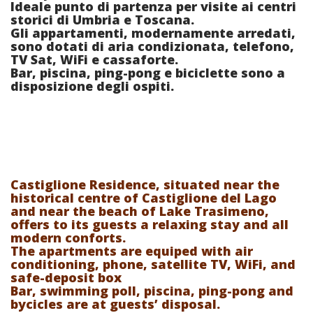
Ideale punto di partenza per visite ai centri
storici di Umbria e Toscana.
Gli appartamenti, modernamente arredati,
sono dotati di aria condizionata, telefono,
TV Sat, WiFi e cassaforte.
Bar, piscina, ping-pong e biciclette sono a
disposizione degli ospiti.
Castiglione Residence, situated near the
historical centre of Castiglione del Lago
and near the beach of Lake Trasimeno,
offers to its guests a relaxing stay and all
modern conforts.
The apartments are equiped with air
conditioning, phone, satellite TV, WiFi, and
safe-deposit box
Bar, swimming poll, piscina, ping-pong and
bycicles are at guests’ disposal.