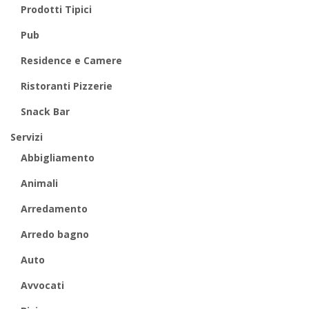
Prodotti Tipici
Pub
Residence e Camere
Ristoranti Pizzerie
Snack Bar
Servizi
Abbigliamento
Animali
Arredamento
Arredo bagno
Auto
Avvocati