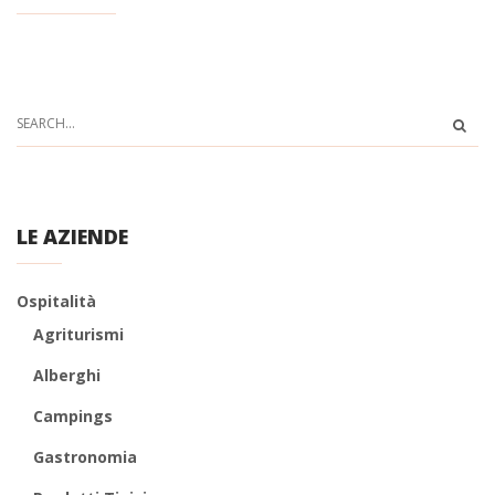
LE AZIENDE
Ospitalità
Agriturismi
Alberghi
Campings
Gastronomia