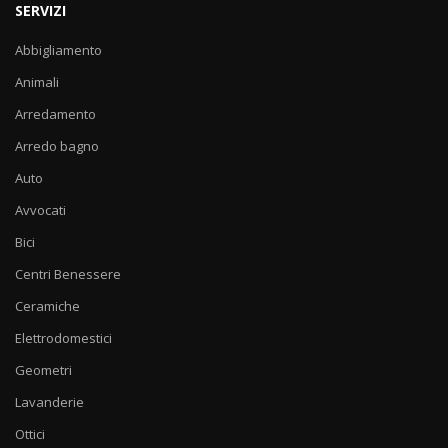
SERVIZI
Abbigliamento
Animali
Arredamento
Arredo bagno
Auto
Avvocati
Bici
Centri Benessere
Ceramiche
Elettrodomestici
Geometri
Lavanderie
Ottici