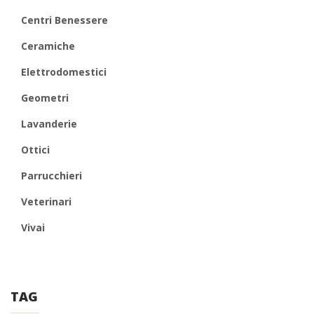
Centri Benessere
Ceramiche
Elettrodomestici
Geometri
Lavanderie
Ottici
Parrucchieri
Veterinari
Vivai
TAG