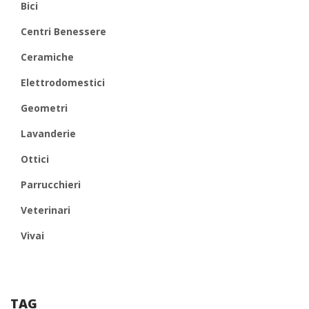
Bici
Centri Benessere
Ceramiche
Elettrodomestici
Geometri
Lavanderie
Ottici
Parrucchieri
Veterinari
Vivai
TAG