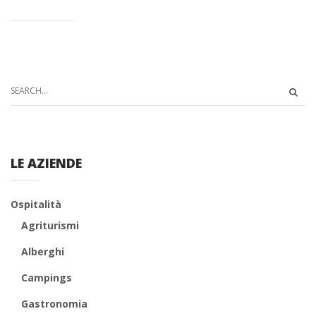
LE AZIENDE
Ospitalità
Agriturismi
Alberghi
Campings
Gastronomia