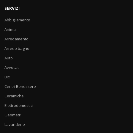
SERVIZI
Abbigliamento
Animali
Arredamento
Arredo bagno
Auto
Avvocati
Bici
Centri Benessere
Ceramiche
Elettrodomestici
Geometri
Lavanderie