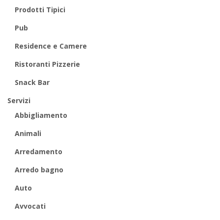
Prodotti Tipici
Pub
Residence e Camere
Ristoranti Pizzerie
Snack Bar
Servizi
Abbigliamento
Animali
Arredamento
Arredo bagno
Auto
Avvocati