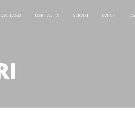
 DEL LAGO
OSPITALITÀ
SERVIZI
EVENTI
A
RI