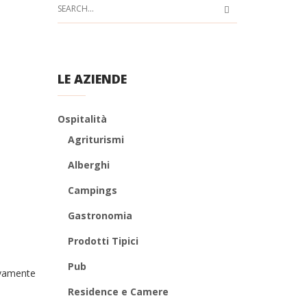
LE AZIENDE
Ospitalità
Agriturismi
Alberghi
Campings
Gastronomia
Prodotti Tipici
Pub
sivamente
Residence e Camere