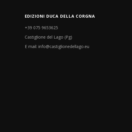
EDIZIONI DUCA DELLA CORGNA
+39 075 9653625
Castiglione del Lago (Pg)
E mail: info@castiglionedellago.eu