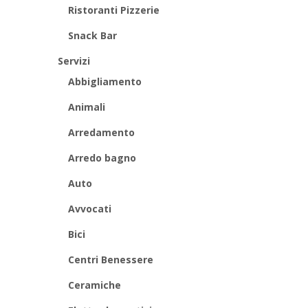
Ristoranti Pizzerie
Snack Bar
Servizi
Abbigliamento
Animali
Arredamento
Arredo bagno
Auto
Avvocati
Bici
Centri Benessere
Ceramiche