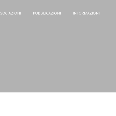
SSOCIAZIONI
PUBBLICAZIONI
INFORMAZIONI