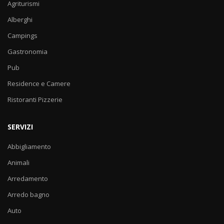
Agriturismi
Alberghi
Campings
Gastronomia
Pub
Residence e Camere
Ristoranti Pizzerie
SERVIZI
Abbigliamento
Animali
Arredamento
Arredo bagno
Auto