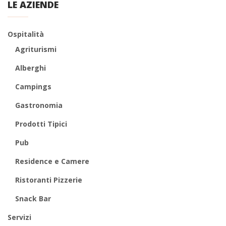
LE AZIENDE
Ospitalità
Agriturismi
Alberghi
Campings
Gastronomia
Prodotti Tipici
Pub
Residence e Camere
Ristoranti Pizzerie
Snack Bar
Servizi