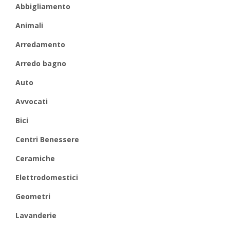
Abbigliamento
Animali
Arredamento
Arredo bagno
Auto
Avvocati
Bici
Centri Benessere
Ceramiche
Elettrodomestici
Geometri
Lavanderie