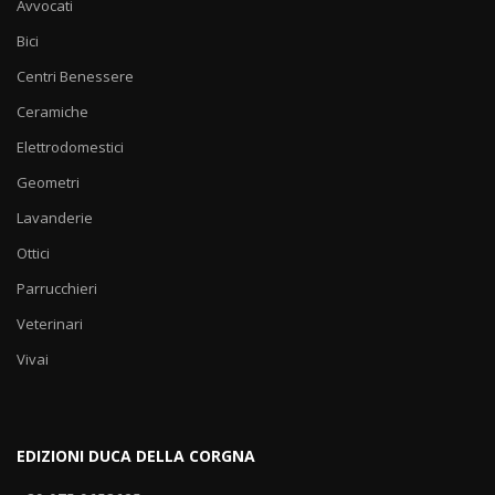
Avvocati
Bici
Centri Benessere
Ceramiche
Elettrodomestici
Geometri
Lavanderie
Ottici
Parrucchieri
Veterinari
Vivai
EDIZIONI DUCA DELLA CORGNA