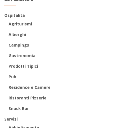
Ospitalità
Agriturismi
Alberghi
Campings
Gastronomia
Prodotti Tipici
Pub
Residence e Camere
Ristoranti Pizzerie
Snack Bar
Servizi
Abbigliamento