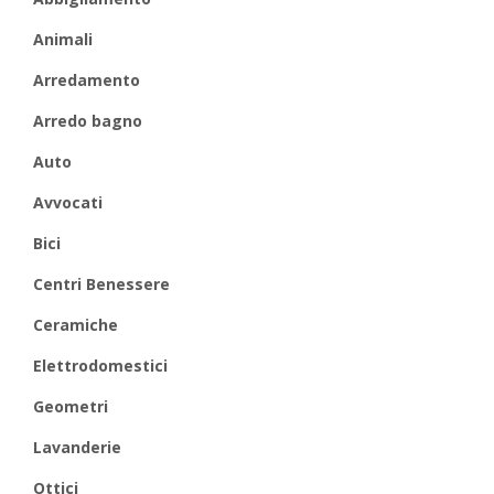
Animali
Arredamento
Arredo bagno
Auto
Avvocati
Bici
Centri Benessere
Ceramiche
Elettrodomestici
Geometri
Lavanderie
Ottici