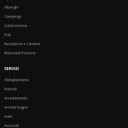
Alberghi
Campings
Gastronomia
Pub
Residence e Camere
Ristoranti Pizzerie
SERVIZI
Abbigliamento
Animali
Arredamento
Arredo bagno
Auto
Avvocati