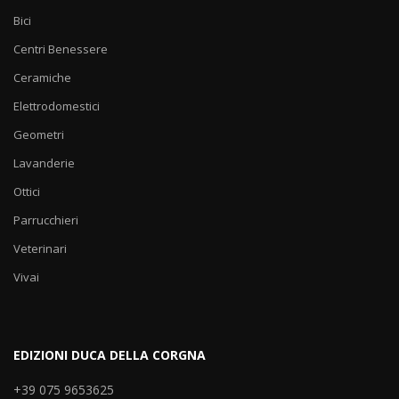
Bici
Centri Benessere
Ceramiche
Elettrodomestici
Geometri
Lavanderie
Ottici
Parrucchieri
Veterinari
Vivai
EDIZIONI DUCA DELLA CORGNA
+39 075 9653625