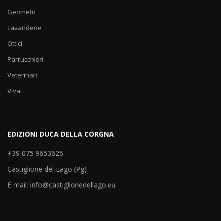
Geometri
Lavanderie
Ottici
Parrucchieri
Veterinari
Vivai
EDIZIONI DUCA DELLA CORGNA
+39 075 9653625
Castiglione del Lago (Pg)
E mail: info@castiglionedellago.eu