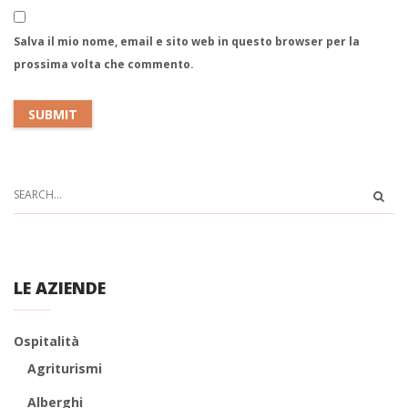
Salva il mio nome, email e sito web in questo browser per la
prossima volta che commento.
LE AZIENDE
Ospitalità
Agriturismi
Alberghi