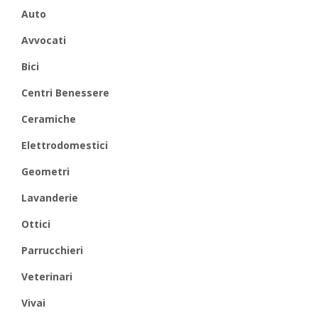
Auto
Avvocati
Bici
Centri Benessere
Ceramiche
Elettrodomestici
Geometri
Lavanderie
Ottici
Parrucchieri
Veterinari
Vivai