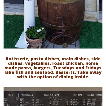
Rotisserie, pasta dishes, main dishes, side
dishes, vegetables, roast chicken, home
made pasta, burgers, Tuesdays and Fridays
lake fish and seafood, desserts. Take away
with the option of dining inside.