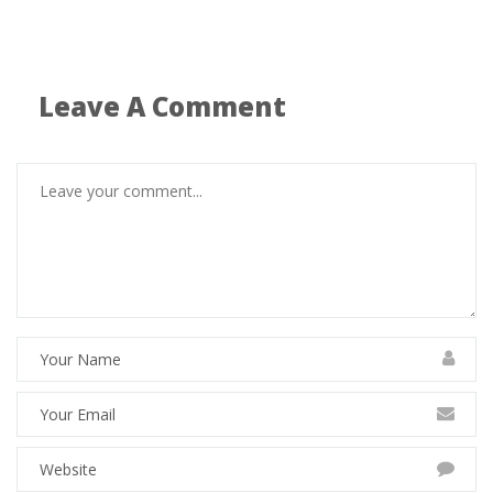
Leave A Comment