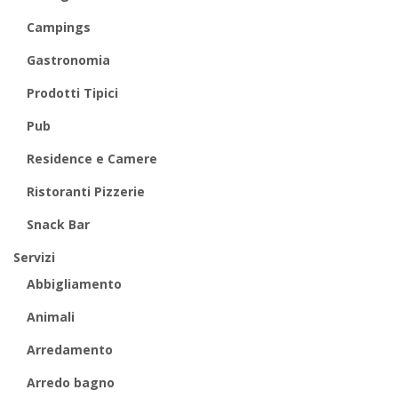
Campings
Gastronomia
Prodotti Tipici
Pub
Residence e Camere
Ristoranti Pizzerie
Snack Bar
Servizi
Abbigliamento
Animali
Arredamento
Arredo bagno