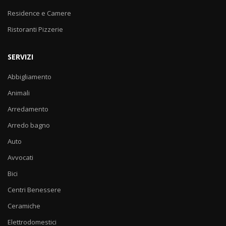
Residence e Camere
Ristoranti Pizzerie
SERVIZI
Abbigliamento
Animali
Arredamento
Arredo bagno
Auto
Avvocati
Bici
Centri Benessere
Ceramiche
Elettrodomestici