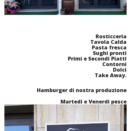
Rosticceria
Tavola Calda
Pasta fresca
Sughi pronti
Primi e Secondi Piatti
Contorni
Dolci
Take Away.
Hamburger di nostra produzione
Martedi e Venerdi pesce