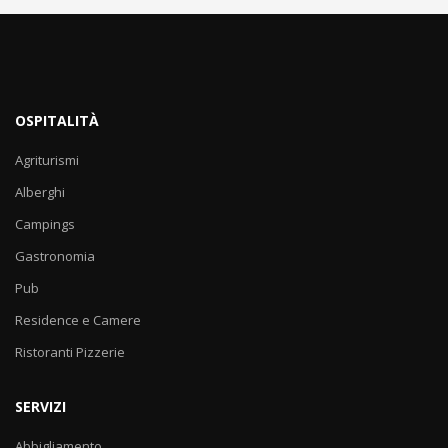
OSPITALITÀ
Agriturismi
Alberghi
Campings
Gastronomia
Pub
Residence e Camere
Ristoranti Pizzerie
SERVIZI
Abbigliamento