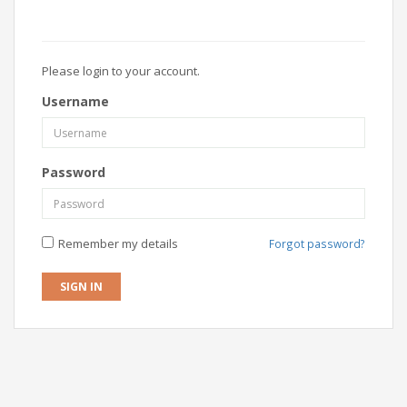
Please login to your account.
Username
Password
Remember my details
Forgot password?
SIGN IN