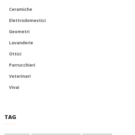
Ceramiche
Elettrodomestici
Geometri
Lavanderie
Ottici
Parrucchieri
Veterinari
Vivai
TAG