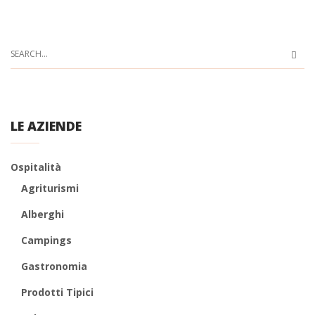
LE AZIENDE
Ospitalità
Agriturismi
Alberghi
Campings
Gastronomia
Prodotti Tipici