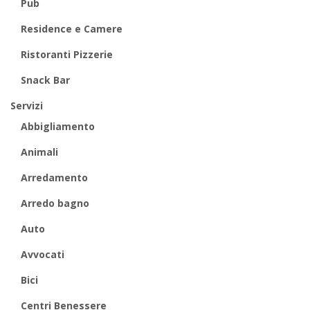
Pub
Residence e Camere
Ristoranti Pizzerie
Snack Bar
Servizi
Abbigliamento
Animali
Arredamento
Arredo bagno
Auto
Avvocati
Bici
Centri Benessere