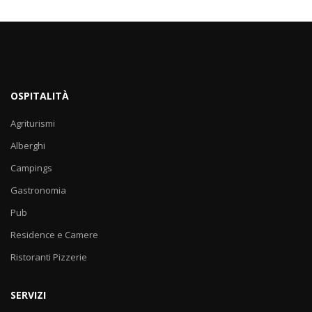
OSPITALITÀ
Agriturismi
Alberghi
Campings
Gastronomia
Pub
Residence e Camere
Ristoranti Pizzerie
SERVIZI