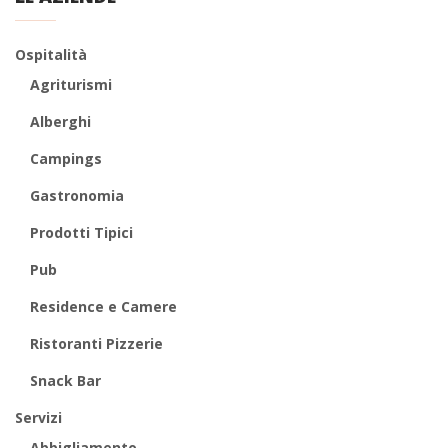
Ospitalità
Agriturismi
Alberghi
Campings
Gastronomia
Prodotti Tipici
Pub
Residence e Camere
Ristoranti Pizzerie
Snack Bar
Servizi
Abbigliamento