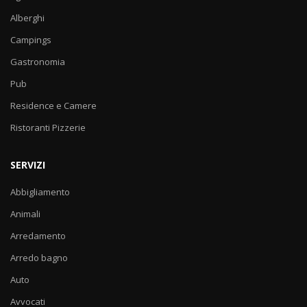
Alberghi
Campings
Gastronomia
Pub
Residence e Camere
Ristoranti Pizzerie
SERVIZI
Abbigliamento
Animali
Arredamento
Arredo bagno
Auto
Avvocati