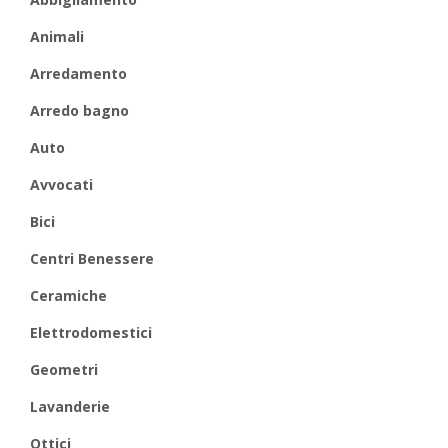
Animali
Arredamento
Arredo bagno
Auto
Avvocati
Bici
Centri Benessere
Ceramiche
Elettrodomestici
Geometri
Lavanderie
Ottici