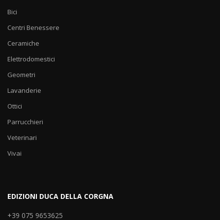
Bici
Centri Benessere
Ceramiche
Elettrodomestici
Geometri
Lavanderie
Ottici
Parrucchieri
Veterinari
Vivai
EDIZIONI DUCA DELLA CORGNA
+39 075 9653625