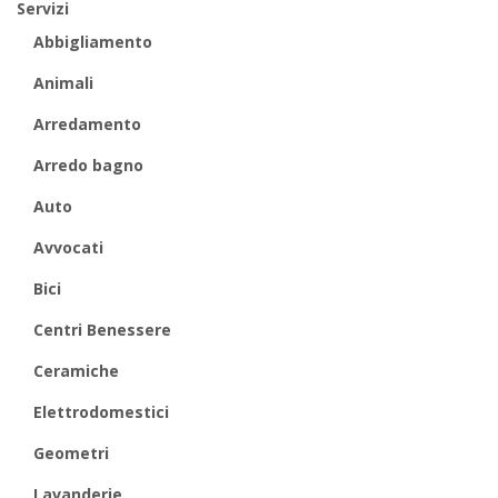
Servizi
Abbigliamento
Animali
Arredamento
Arredo bagno
Auto
Avvocati
Bici
Centri Benessere
Ceramiche
Elettrodomestici
Geometri
Lavanderie