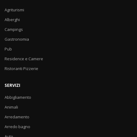
Agriturismi
Alberghi
Campings
Gastronomia
Pub
Residence e Camere
Ristoranti Pizzerie
SERVIZI
Abbigliamento
Animali
Arredamento
Arredo bagno
Auto