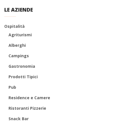
LE AZIENDE
Ospitalità
Agriturismi
Alberghi
Campings
Gastronomia
Prodotti Tipici
Pub
Residence e Camere
Ristoranti Pizzerie
Snack Bar