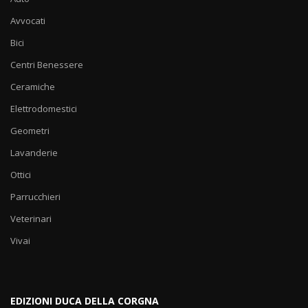
Avvocati
Bici
Centri Benessere
Ceramiche
Elettrodomestici
Geometri
Lavanderie
Ottici
Parrucchieri
Veterinari
Vivai
EDIZIONI DUCA DELLA CORGNA